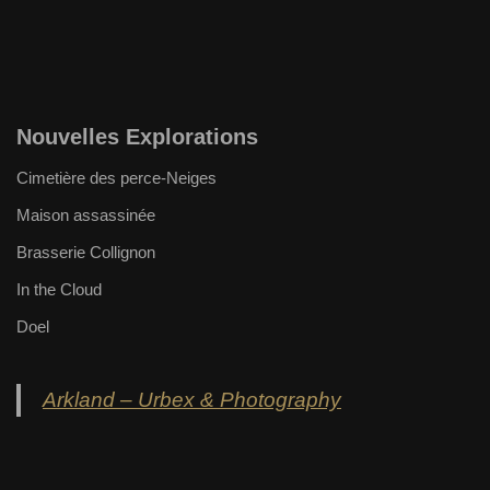
Nouvelles Explorations
Cimetière des perce-Neiges
Maison assassinée
Brasserie Collignon
In the Cloud
Doel
Arkland – Urbex & Photography