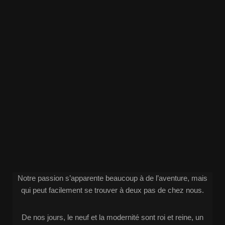
Notre passion s’apparente beaucoup à de l’aventure, mais
qui peut facilement se trouver à deux pas de chez nous.
De nos jours, le neuf et la modernité sont roi et reine, un