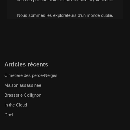
Nous sommes les explorateurs d’un monde oublié.
Articles récents
Cimetière des perce-Neiges
Maison assassinée
Brasserie Collignon
In the Cloud
Doel