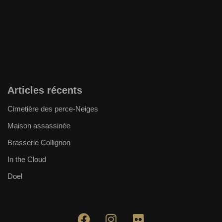
Articles récents
Cimetière des perce-Neiges
Maison assassinée
Brasserie Collignon
In the Cloud
Doel