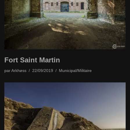
Fort Saint Martin
par
Arkhøss
22/09/2019
Municipal/Militaire