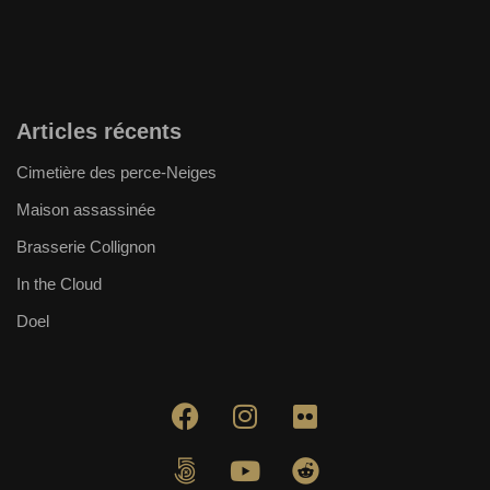
Articles récents
Cimetière des perce-Neiges
Maison assassinée
Brasserie Collignon
In the Cloud
Doel