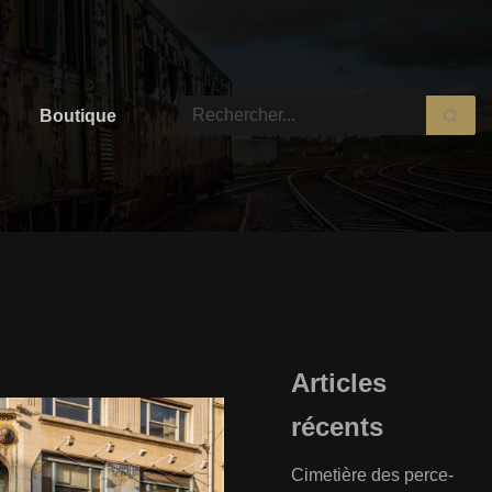
Boutique
Articles
récents
Cimetière des perce-