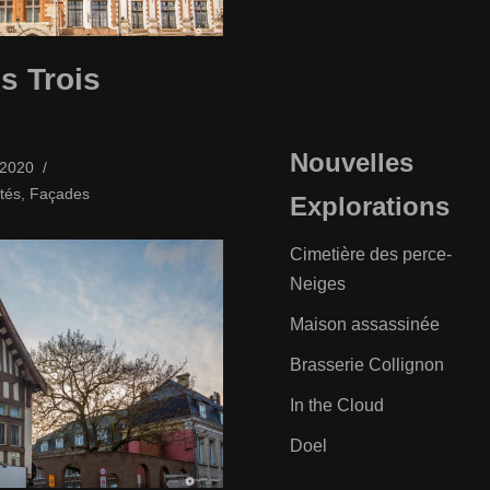
s Trois
Nouvelles
/2020
tés
,
Façades
Explorations
Cimetière des perce-
Neiges
Maison assassinée
Brasserie Collignon
In the Cloud
Doel