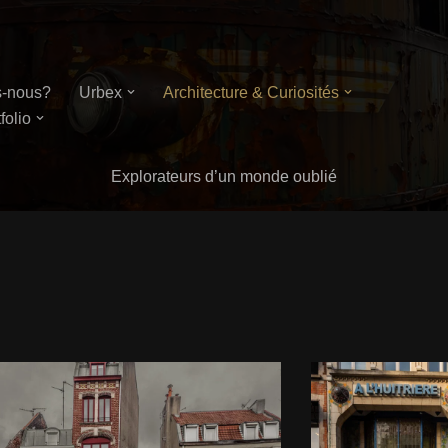
-nous?
Urbex
Architecture & Curiosités
folio
Explorateurs d’un monde oublié