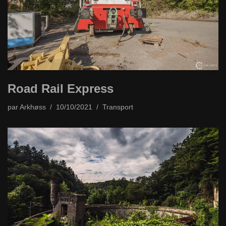
Road Rail Express
par
Arkhøss
10/10/2021
Transport