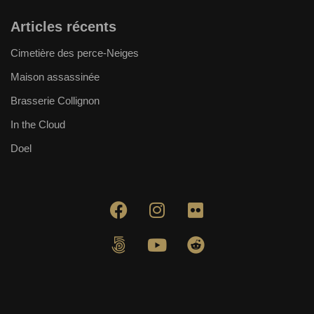
Articles récents
Cimetière des perce-Neiges
Maison assassinée
Brasserie Collignon
In the Cloud
Doel