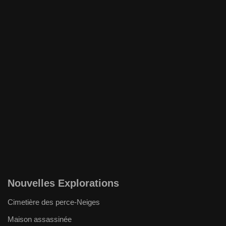
Nouvelles Explorations
Cimetière des perce-Neiges
Maison assassinée