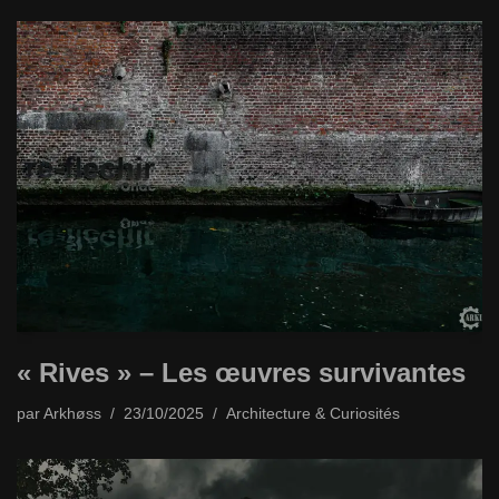
« Rives » – Les œuvres survivantes
par
Arkhøss
23/10/2025
Architecture & Curiosités