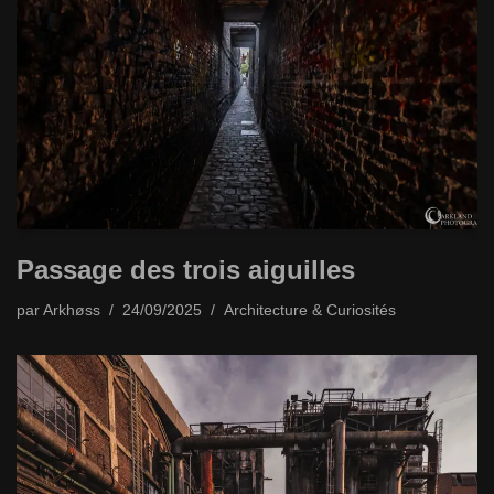
Passage des trois aiguilles
par
Arkhøss
24/09/2025
Architecture & Curiosités