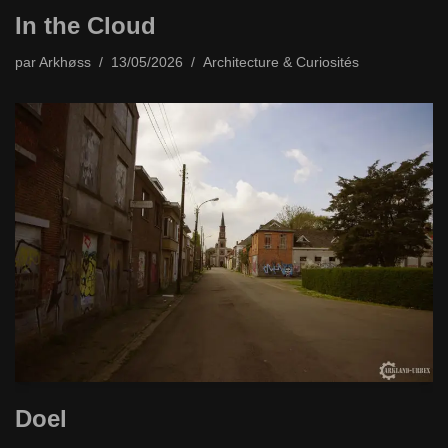
In the Cloud
par
Arkhøss
13/05/2026
Architecture & Curiosités
Doel