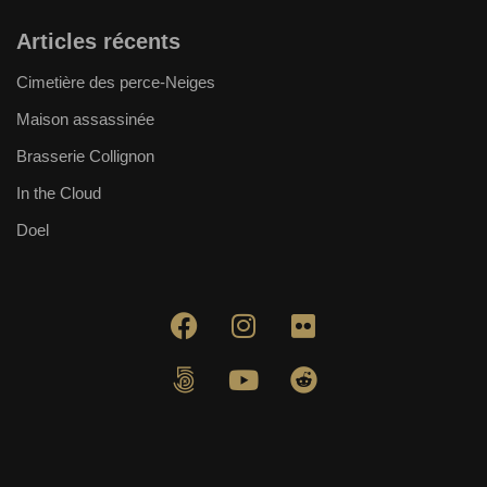
Articles récents
Cimetière des perce-Neiges
Maison assassinée
Brasserie Collignon
In the Cloud
Doel