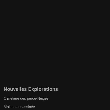
Nouvelles Explorations
Cimetière des perce-Neiges
Maison assassinée