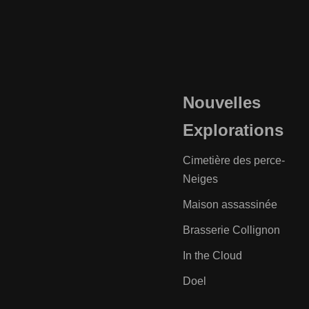
Nouvelles
Explorations
Cimetière des perce-
Neiges
Maison assassinée
Brasserie Collignon
In the Cloud
Doel