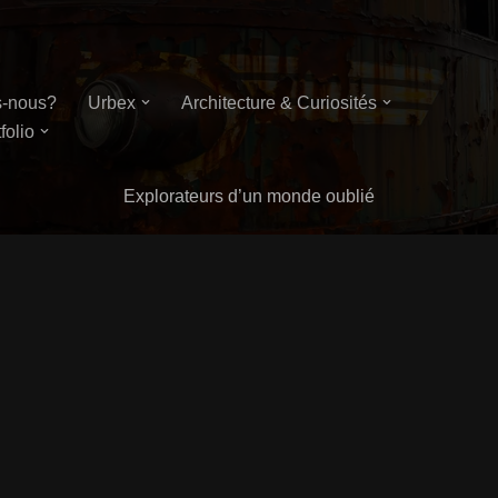
-nous?
Urbex
Architecture & Curiosités
folio
Explorateurs d’un monde oublié