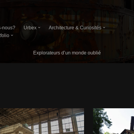
-nous?
Urbex
Architecture & Curiosités
folio
Explorateurs d’un monde oublié