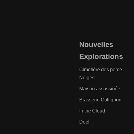
Nouvelles
Explorations
Cimetière des perce-
Neiges
Maison assassinée
Brasserie Collignon
In the Cloud
Doel