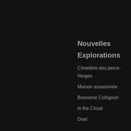
Nouvelles
Explorations
Cimetière des perce-
Neiges
Maison assassinée
Brasserie Collignon
In the Cloud
Doel