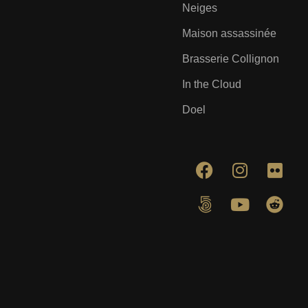
Neiges
Maison assassinée
Brasserie Collignon
In the Cloud
Doel