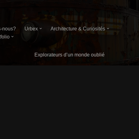
-nous?
Urbex
Architecture & Curiosités
folio
Explorateurs d’un monde oublié