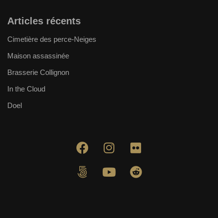
Articles récents
Cimetière des perce-Neiges
Maison assassinée
Brasserie Collignon
In the Cloud
Doel