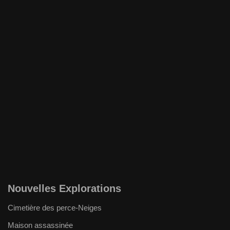
Nouvelles Explorations
Cimetière des perce-Neiges
Maison assassinée