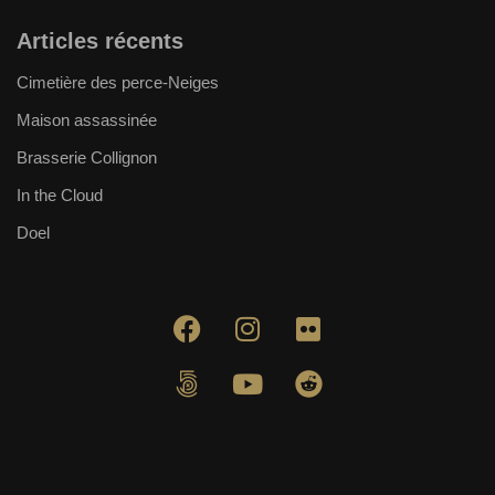
Articles récents
Cimetière des perce-Neiges
Maison assassinée
Brasserie Collignon
In the Cloud
Doel