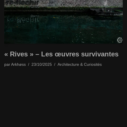
« Rives » – Les œuvres survivantes
par
Arkhøss
23/10/2025
Architecture & Curiosités