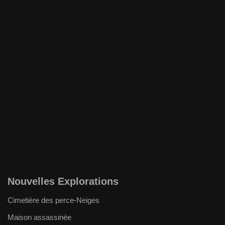
Nouvelles Explorations
Cimetière des perce-Neiges
Maison assassinée