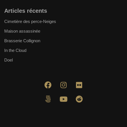
Articles récents
Cimetière des perce-Neiges
Maison assassinée
Brasserie Collignon
In the Cloud
Doel