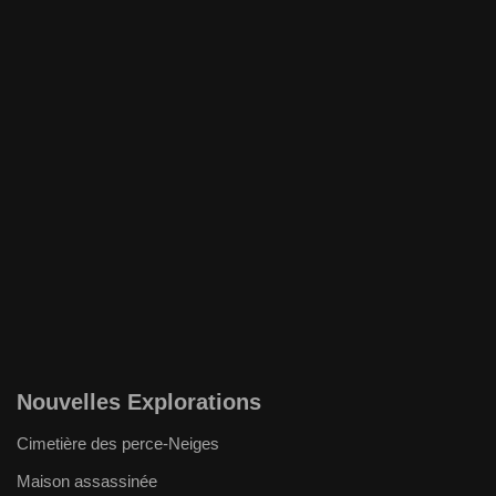
Nouvelles Explorations
Cimetière des perce-Neiges
Maison assassinée