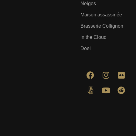
Neiges
Maison assassinée
Brasserie Collignon
In the Cloud
Doel