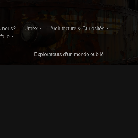
-nous?
Urbex
Architecture & Curiosités
folio
Explorateurs d’un monde oublié