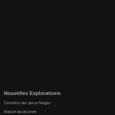
Nouvelles Explorations
Cimetière des perce-Neiges
Maison assassinée