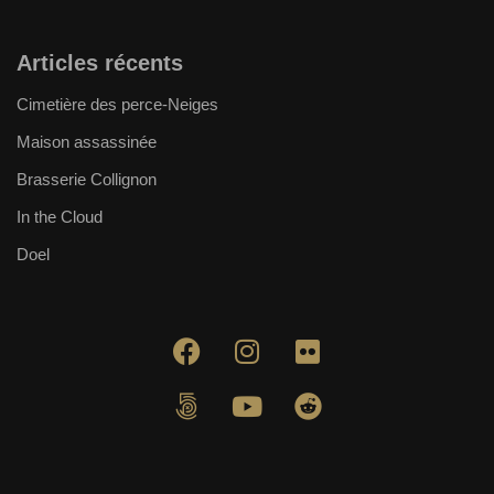
Articles récents
Cimetière des perce-Neiges
Maison assassinée
Brasserie Collignon
In the Cloud
Doel