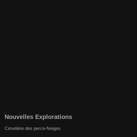
Nouvelles Explorations
Cimetière des perce-Neiges