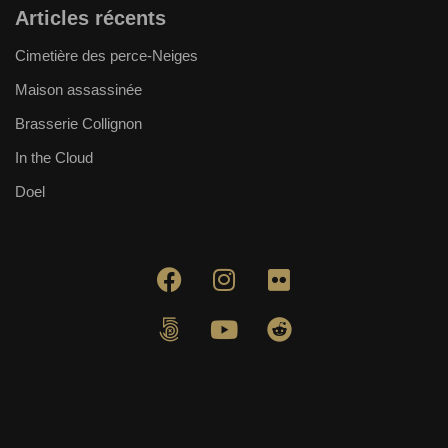
Articles récents
Cimetière des perce-Neiges
Maison assassinée
Brasserie Collignon
In the Cloud
Doel