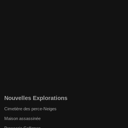
Nouvelles Explorations
Cimetière des perce-Neiges
Maison assassinée