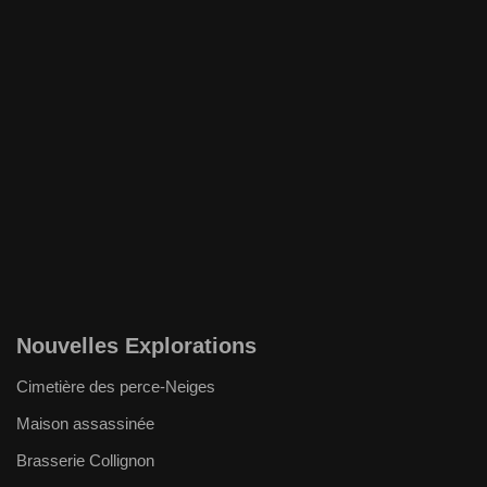
Nouvelles Explorations
Cimetière des perce-Neiges
Maison assassinée
Brasserie Collignon