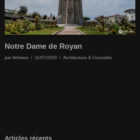
Notre Dame de Royan
par
Arkhøss
11/07/2020
Architecture & Curiosités
Articles récents