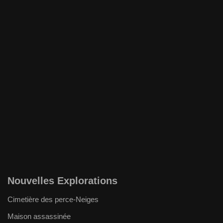
Nouvelles Explorations
Cimetière des perce-Neiges
Maison assassinée