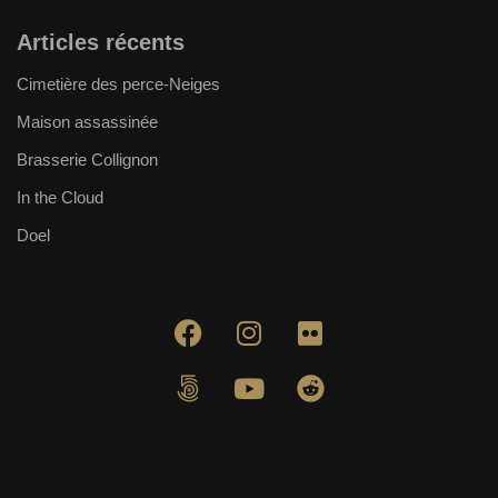
Articles récents
Cimetière des perce-Neiges
Maison assassinée
Brasserie Collignon
In the Cloud
Doel