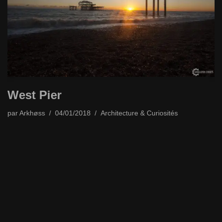
West Pier
par
Arkhøss
04/01/2018
Architecture & Curiosités