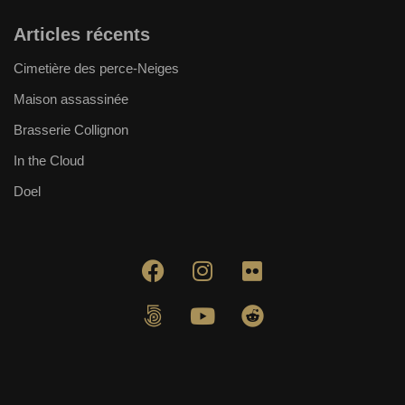
Articles récents
Cimetière des perce-Neiges
Maison assassinée
Brasserie Collignon
In the Cloud
Doel