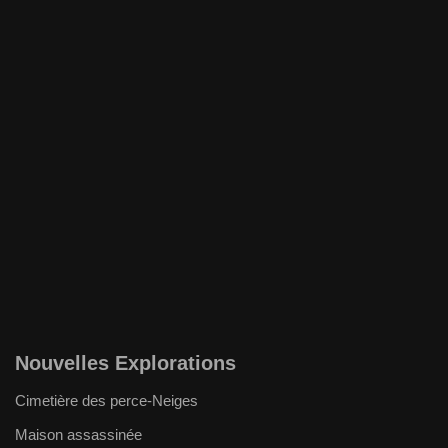
Nouvelles Explorations
Cimetière des perce-Neiges
Maison assassinée