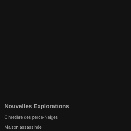
Nouvelles Explorations
Cimetière des perce-Neiges
Maison assassinée