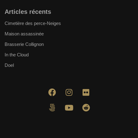
Articles récents
Cimetière des perce-Neiges
Maison assassinée
Brasserie Collignon
In the Cloud
Doel