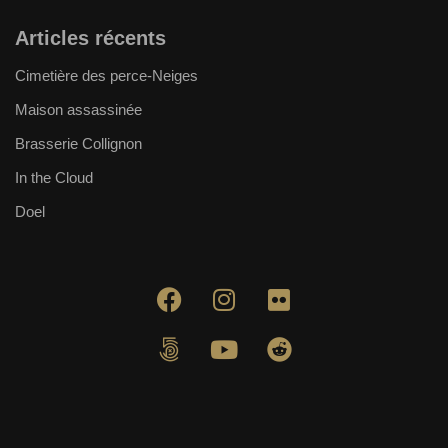
Articles récents
Cimetière des perce-Neiges
Maison assassinée
Brasserie Collignon
In the Cloud
Doel