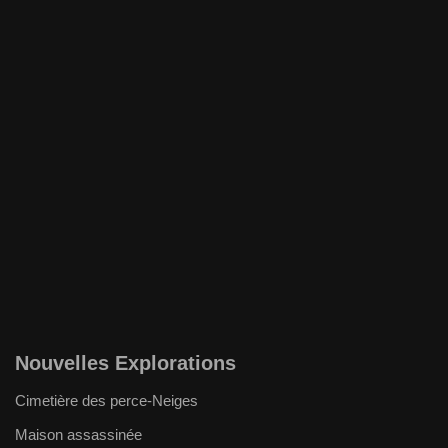
Nouvelles Explorations
Cimetière des perce-Neiges
Maison assassinée