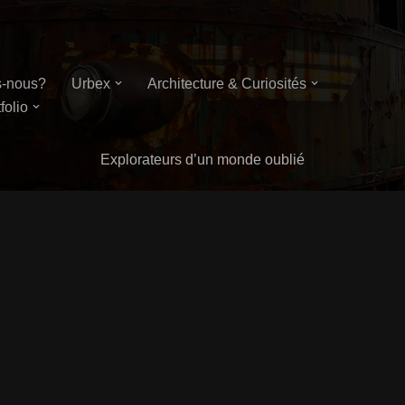
-nous?
Urbex
Architecture & Curiosités
folio
Explorateurs d’un monde oublié