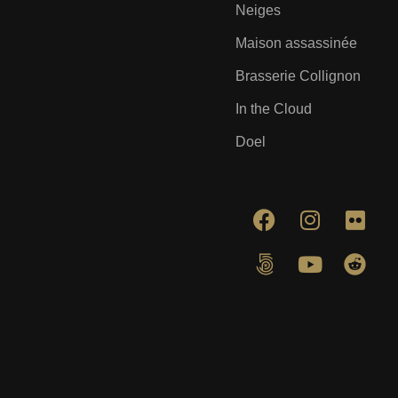
Neiges
Maison assassinée
Brasserie Collignon
In the Cloud
Doel