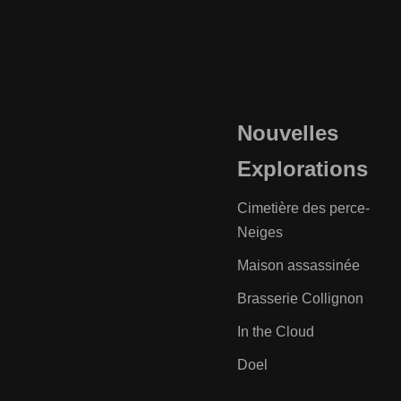
Nouvelles
Explorations
Cimetière des perce-
Neiges
Maison assassinée
Brasserie Collignon
In the Cloud
Doel