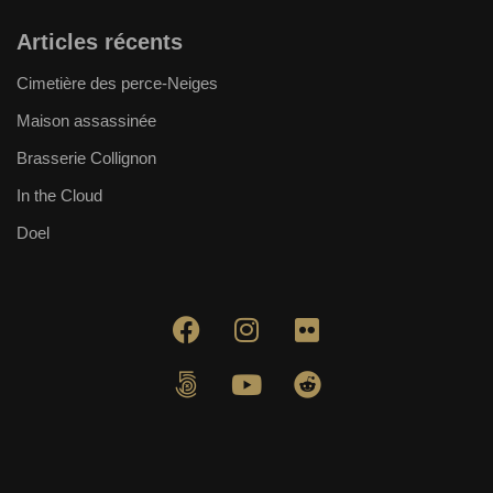
Articles récents
Cimetière des perce-Neiges
Maison assassinée
Brasserie Collignon
In the Cloud
Doel