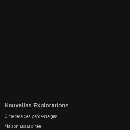
Nouvelles Explorations
Cimetière des perce-Neiges
Maison assassinée