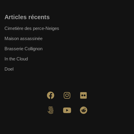
Articles récents
Cimetière des perce-Neiges
Maison assassinée
Brasserie Collignon
In the Cloud
Doel