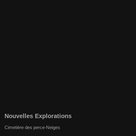
Nouvelles Explorations
Cimetière des perce-Neiges