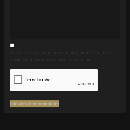
Enregistrer mon nom, mon e-mail et mon site dans le
navigateur pour mon prochain commentaire.