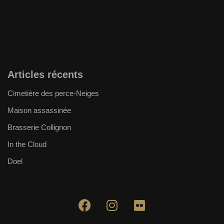
Articles récents
Cimetière des perce-Neiges
Maison assassinée
Brasserie Collignon
In the Cloud
Doel