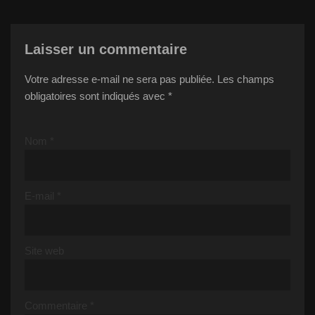
Laisser un commentaire
Votre adresse e-mail ne sera pas publiée.
Les champs
obligatoires sont indiqués avec
*
Nom
*
E-mail
*
Site web
Commentaire
*