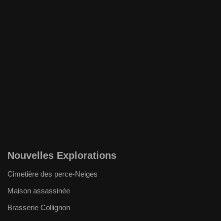
Nouvelles Explorations
Cimetière des perce-Neiges
Maison assassinée
Brasserie Collignon