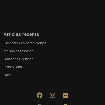
Articles récents
Cimetière des perce-Neiges
Maison assassinée
Brasserie Collignon
In the Cloud
Doel