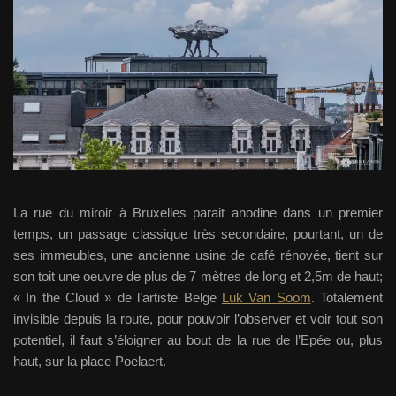
La rue du miroir à Bruxelles parait anodine dans un premier
temps, un passage classique très secondaire, pourtant, un de
ses immeubles, une ancienne usine de café rénovée, tient sur
son toit une oeuvre de plus de 7 mètres de long et 2,5m de haut;
« In the Cloud » de l’artiste Belge
Luk Van Soom
. Totalement
invisible depuis la route, pour pouvoir l’observer et voir tout son
potentiel, il faut s’éloigner au bout de la rue de l’Epée ou, plus
haut, sur la place Poelaert.