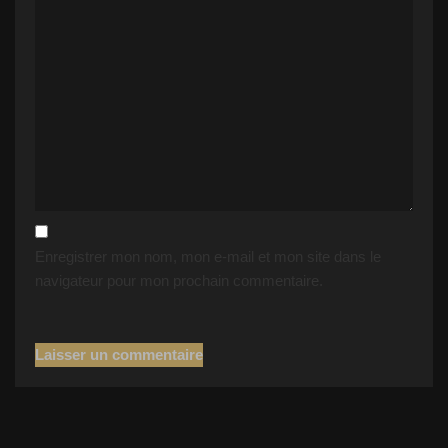
Enregistrer mon nom, mon e-mail et mon site dans le
navigateur pour mon prochain commentaire.