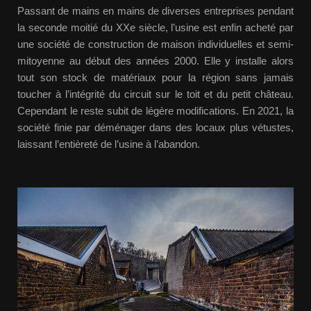
Passant de mains en mains de diverses entreprises pendant
la seconde moitié du XXe siècle, l’usine est enfin acheté par
une société de construction de maison individuelles et semi-
mitoyenne au début des années 2000. Elle y installe alors
tout son stock de matériaux pour la région sans jamais
toucher à l’intégrité du circuit sur le toit et du petit château.
Cependant le reste subit de légère modifications. En 2021, la
société finie par déménager dans des locaux plus vétustes,
laissant l’entièreté de l’usine à l’abandon.