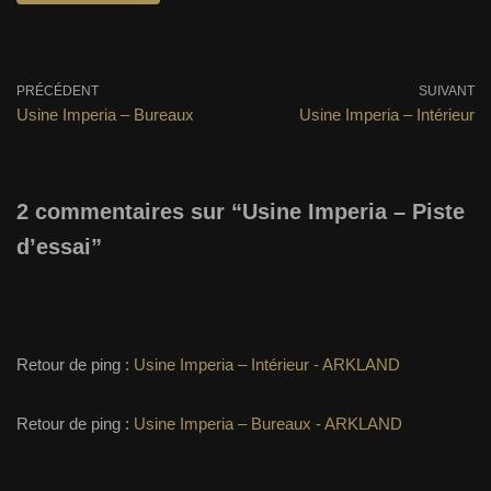
PRÉCÉDENT
SUIVANT
Usine Imperia – Bureaux
Usine Imperia – Intérieur
2 commentaires sur “Usine Imperia – Piste
d’essai”
Retour de ping :
Usine Imperia – Intérieur - ARKLAND
Retour de ping :
Usine Imperia – Bureaux - ARKLAND