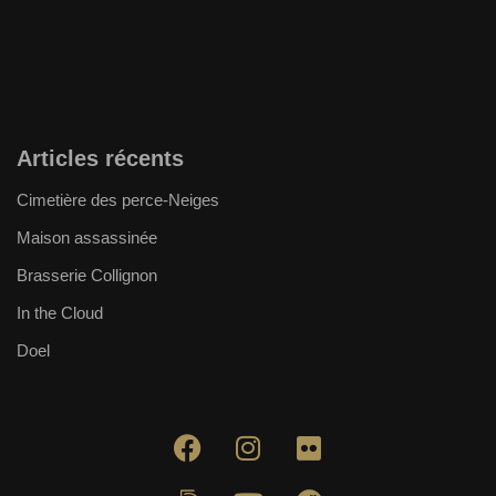
Articles récents
Cimetière des perce-Neiges
Maison assassinée
Brasserie Collignon
In the Cloud
Doel