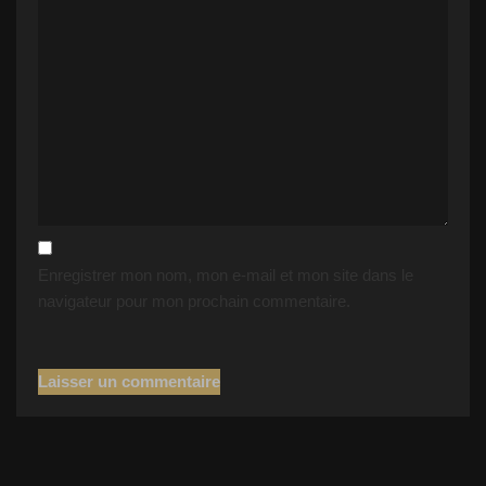
Enregistrer mon nom, mon e-mail et mon site dans le
navigateur pour mon prochain commentaire.