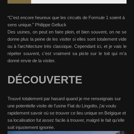
“C’est encore heureux que les circuits de Formule 1 soient à
sens unique.” Philippe Gelluck
Des usines, on peut en faire plein, et bien souvent, on ne se
donne plus la peine de les visiter si elles sont totalement vide
ou à l’architecture très classique. Cependant ici, et je vais le
répéter souvent, c’est vraiment sa piste sur le toit qui m’a
donné envie de la visiter.
DÉCOUVERTE
Trouvé totalement par hasard quand je me renseignais sur
une potentielle visite de l’usine Fiat du Lingotto, j’ai voulu
rapidement savoir où se trouver ce lieu unique en Belgique et
sa localisation fut assez facile à trouver, malgré le fait qu’elle
soit injustement ignorée.