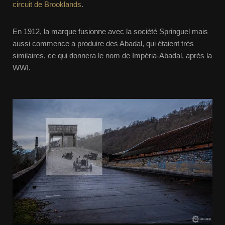
circuit de Brooklands
.
En 1912, la marque fusionne avec la société Springuel mais
aussi commence a produire des Abadal, qui étaient très
similaires, ce qui donnera le nom de Impéria-Abadal, après la
WWI.