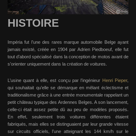
HISTOIRE
Impéria fut l’une des rares marque automobile Belge ayant
jamais existé, créée en 1904 par Adrien Piedboeuf, elle fut
tout d’abord spécialisé dans la conception de motos avant de
s’orienter uniquement dans la création de voitures.
L’usine quant à elle, est conçu par l’ingénieur
Henri Pieper
,
qui souhaitait qu’elle se démarque en mêlant éclectisme et
traditionalisme grâce à une entrée monumentale rappelant un
petit château typique des Ardennes Belges. A son lancement,
celle-ci était assez petite dû au peu de modèles proposés.
En effet, seulement trois voitures différentes étaient
fabriqués, mais elles se distinguaient par leur grande vitesse
sur circuits officiels, l’une atteignant les 144 km/h sur le