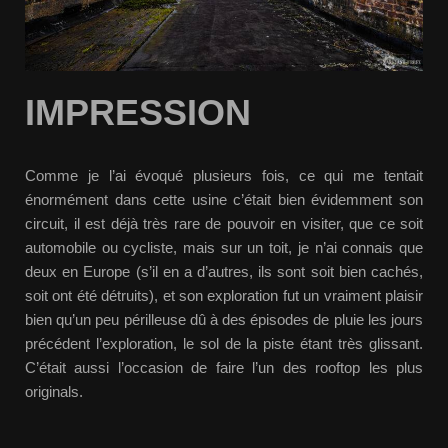
IMPRESSION
Comme je l’ai évoqué plusieurs fois, ce qui me tentait
énormément dans cette usine c’était bien évidemment son
circuit, il est déjà très rare de pouvoir en visiter, que ce soit
automobile ou cycliste, mais sur un toit, je n’ai connais que
deux en Europe (s’il en a d’autres, ils sont soit bien cachés,
soit ont été détruits), et son exploration fut un vraiment plaisir
bien qu’un peu périlleuse dû à des épisodes de pluie les jours
précédent l’exploration, le sol de la piste étant très glissant.
C’était aussi l’occasion de faire l’un des rooftop les plus
originals.