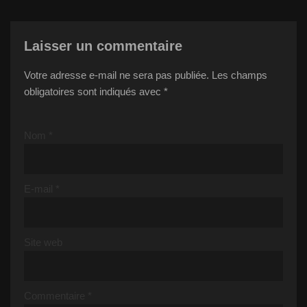
Laisser un commentaire
Votre adresse e-mail ne sera pas publiée.
Les champs
obligatoires sont indiqués avec
*
Nom
*
E-mail
*
Site web
Commentaire
*