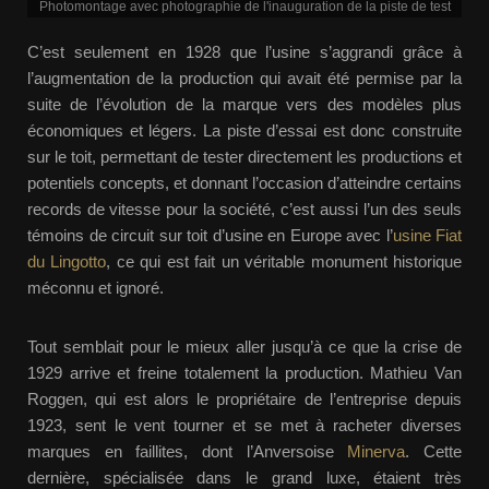
Photomontage avec photographie de l'inauguration de la piste de test
C’est seulement en 1928 que l’usine s’aggrandi grâce à
l’augmentation de la production qui avait été permise par la
suite de l’évolution de la marque vers des modèles plus
économiques et légers. La piste d’essai est donc construite
sur le toit, permettant de tester directement les productions et
potentiels concepts, et donnant l’occasion d’atteindre certains
records de vitesse pour la société, c’est aussi l’un des seuls
témoins de circuit sur toit d’usine en Europe avec l’
usine Fiat
du Lingotto
, ce qui est fait un véritable monument historique
méconnu et ignoré.
Tout semblait pour le mieux aller jusqu’à ce que la crise de
1929 arrive et freine totalement la production. Mathieu Van
Roggen, qui est alors le propriétaire de l’entreprise depuis
1923, sent le vent tourner et se met à racheter diverses
marques en faillites, dont l’Anversoise
Minerva
. Cette
dernière, spécialisée dans le grand luxe, étaient très