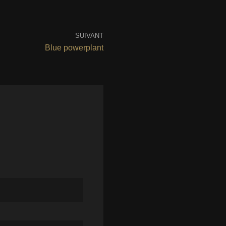
SUIVANT
Blue powerplant