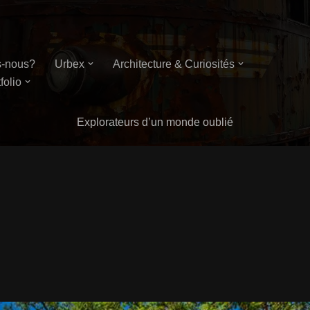
-nous?
Urbex
Architecture & Curiosités
folio
Explorateurs d’un monde oublié