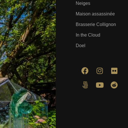
Neiges
Maison assassinée
Brasserie Collignon
In the Cloud
Doel