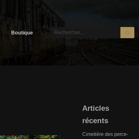
Boutique
Articles
récents
Cimetière des perce-