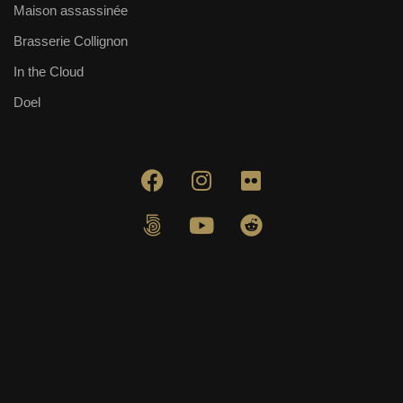
Maison assassinée
Brasserie Collignon
In the Cloud
Doel