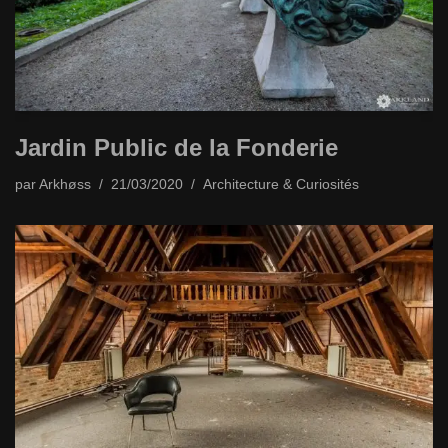
Jardin Public de la Fonderie
par
Arkhøss
21/03/2020
Architecture & Curiosités