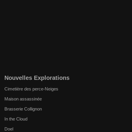
Nouvelles Explorations
Cimetière des perce-Neiges
Maison assassinée
Brasserie Collignon
In the Cloud
Doel