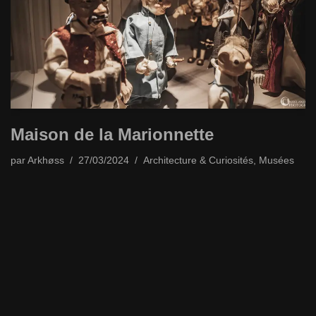
Maison de la Marionnette
par
Arkhøss
27/03/2024
Architecture & Curiosités
,
Musées