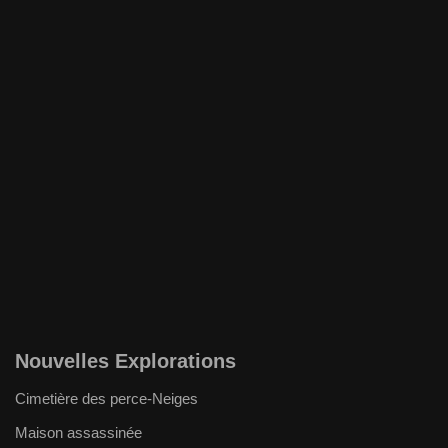
Nouvelles Explorations
Cimetière des perce-Neiges
Maison assassinée