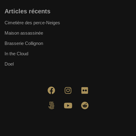
Articles récents
Cimetière des perce-Neiges
Maison assassinée
Brasserie Collignon
In the Cloud
Doel