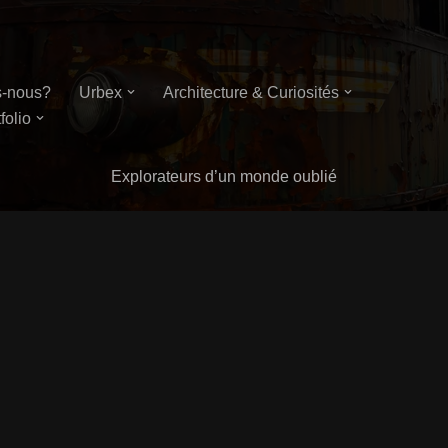
-nous?
Urbex
Architecture & Curiosités
folio
Explorateurs d’un monde oublié