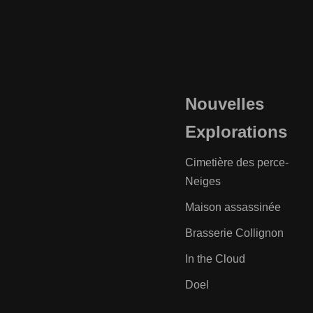
Nouvelles
Explorations
Cimetière des perce-
Neiges
Maison assassinée
Brasserie Collignon
In the Cloud
Doel