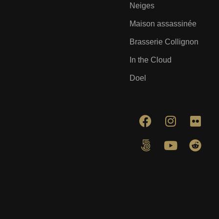
Neiges
Maison assassinée
Brasserie Collignon
In the Cloud
Doel