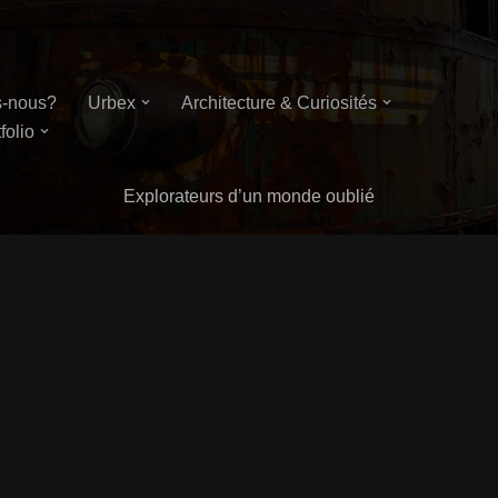
-nous?
Urbex
Architecture & Curiosités
folio
Explorateurs d’un monde oublié