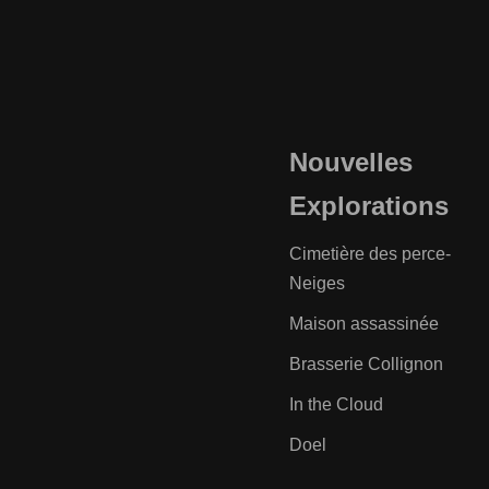
Nouvelles
Explorations
Cimetière des perce-
Neiges
Maison assassinée
Brasserie Collignon
In the Cloud
Doel