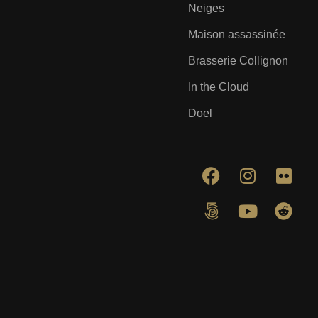
Neiges
Maison assassinée
Brasserie Collignon
In the Cloud
Doel