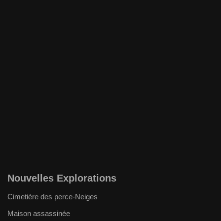
Nouvelles Explorations
Cimetière des perce-Neiges
Maison assassinée