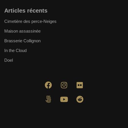
Articles récents
Cimetière des perce-Neiges
Maison assassinée
Brasserie Collignon
In the Cloud
Doel