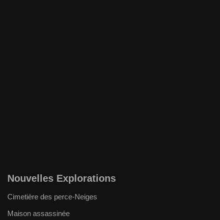
Nouvelles Explorations
Cimetière des perce-Neiges
Maison assassinée