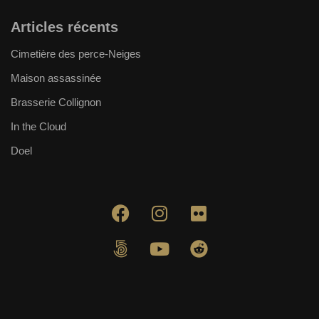
Articles récents
Cimetière des perce-Neiges
Maison assassinée
Brasserie Collignon
In the Cloud
Doel