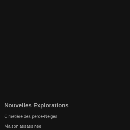
Nouvelles Explorations
Cimetière des perce-Neiges
Maison assassinée