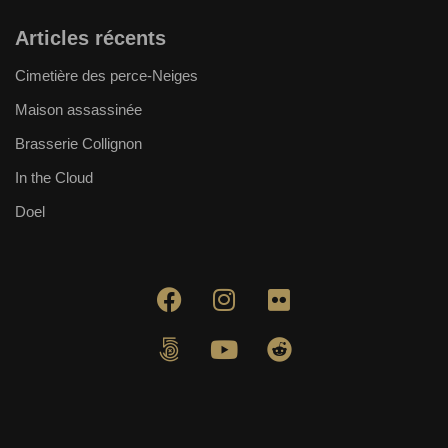
Articles récents
Cimetière des perce-Neiges
Maison assassinée
Brasserie Collignon
In the Cloud
Doel