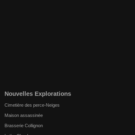
Nouvelles Explorations
Cimetière des perce-Neiges
Maison assassinée
Brasserie Collignon