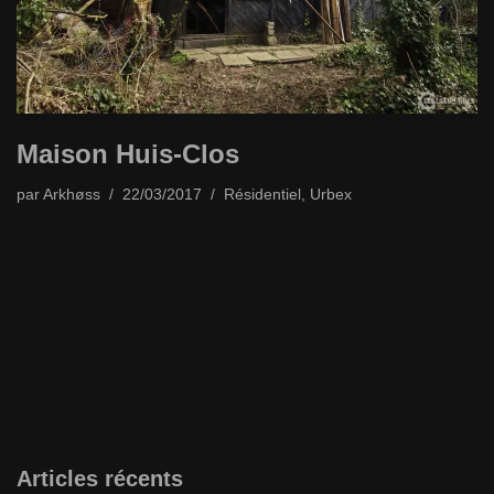
Maison Huis-Clos
par
Arkhøss
22/03/2017
Résidentiel
,
Urbex
Articles récents