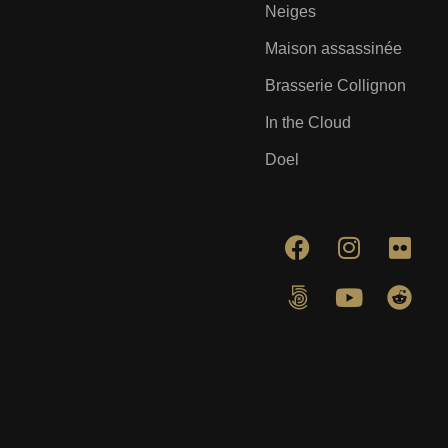
Neiges
Maison assassinée
Brasserie Collignon
In the Cloud
Doel