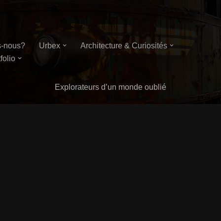
-nous?
Urbex
Architecture & Curiosités
folio
Explorateurs d’un monde oublié