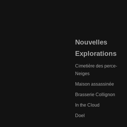
Nouvelles
Explorations
Cimetière des perce-
Neiges
Maison assassinée
Brasserie Collignon
In the Cloud
Doel