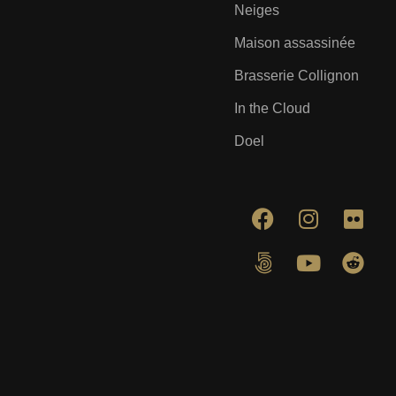
Neiges
Maison assassinée
Brasserie Collignon
In the Cloud
Doel