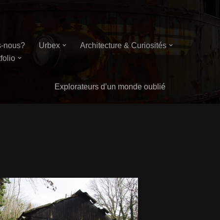
-nous?
Urbex
Architecture & Curiosités
folio
Explorateurs d’un monde oublié