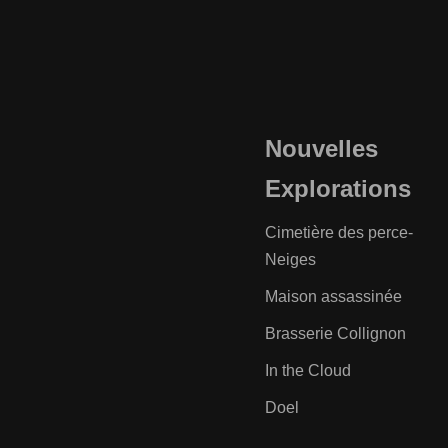
Nouvelles
Explorations
Cimetière des perce-
Neiges
Maison assassinée
Brasserie Collignon
In the Cloud
Doel