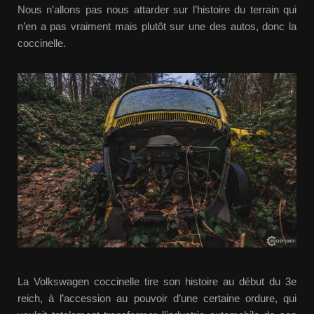
Nous n’allons pas nous attarder sur l’histoire du terrain qui
n’en a pas vraiment mais plutôt sur une des autos, donc la
coccinelle.
La Volkswagen coccinelle tire son histoire au début du 3e
reich, à l’accession au pouvoir d’une certaine ordure, qui