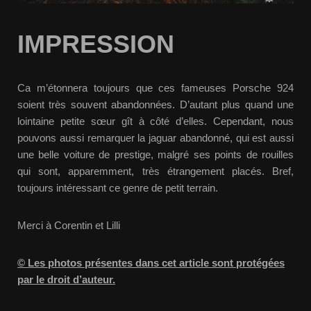
IMPRESSION
Ca m’étonnera toujours que ces fameuses Porsche 924
soient très souvent abandonnées. D’autant plus quand une
lointaine petite sœur gît à côté d’elles. Cependant, nous
pouvons aussi remarquer la jaguar abandonné, qui est aussi
une belle voiture de prestige, malgré ses points de rouilles
qui sont, apparemment, très étrangement placés. Bref,
toujours intéressant ce genre de petit terrain.
Merci à Corentin et Lilli
© Les photos présentes dans cet article sont protégées
par le droit d’auteur.