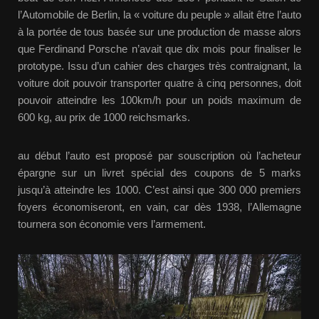
l’Automobile de Berlin, la « voiture du peuple » allait être l’auto
à la portée de tous basée sur une production de masse alors
que Ferdinand Porsche n’avait que dix mois pour finaliser le
prototype. Issu d’un cahier des charges très contraignant, la
voiture doit pouvoir transporter quatre à cinq personnes, doit
pouvoir atteindre les 100km/h pour un poids maximum de
600 kg, au prix de 1000 reichsmarks.
au début l’auto est proposé par souscription où l’acheteur
épargne sur un livret spécial des coupons de 5 marks
jusqu’à atteindre les 1000. C’est ainsi que 300 000 premiers
foyers économiseront, en vain, car dès 1938, l’Allemagne
tournera son économie vers l’armement.