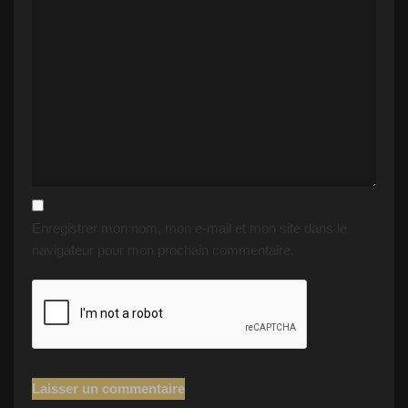
Enregistrer mon nom, mon e-mail et mon site dans le
navigateur pour mon prochain commentaire.