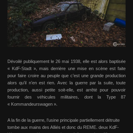
Dévoilé publiquement le 26 mai 1938, elle est alors baptisée
« KdF-Stadt », mais derrière une mise en scène est faite
pour faire croire au peuple que c’est une grande production
alors qu’il n’en est rien. Avec la guerre par la suite, toute
production, aussi petite soit-elle, est arrêté pour pouvoir
fournir des véhicules militaires, dont la Type 87
« Kommandeurswagen ».
A la fin de la guerre, l’usine principale partiellement détruite
tombe aux mains des Alliés et donc du REME. deux KdF-