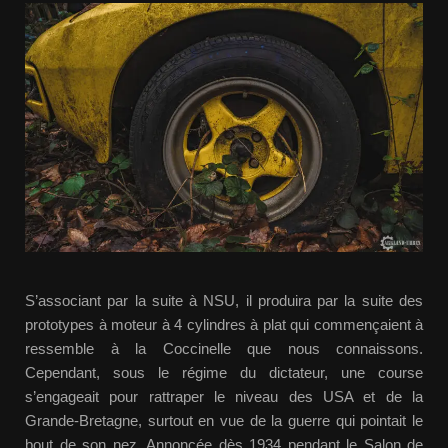
S’associant par la suite à NSU, il produira par la suite des
prototypes à moteur à 4 cylindres à plat qui commençaient à
ressemble à la Coccinelle que nous connaissons.
Cependant, sous le régime du dictateur, une course
s’engageait pour rattraper le niveau des USA et de la
Grande-Bretagne, surtout en vue de la guerre qui pointait le
bout de son nez. Annoncée dès 1934 pendant le Salon de