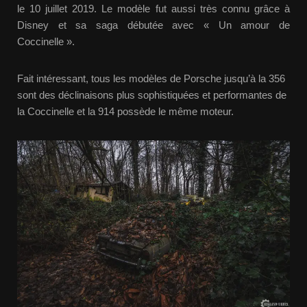
le 10 juillet 2019. Le modèle fut aussi très connu grâce à
Disney et sa saga débutée avec « Un amour de
Coccinelle ».
Fait intéressant, tous les modèles de Porsche jusqu’à la 356
sont des déclinaisons plus sophistiquées et performantes de
la Coccinelle et la 914 possède le même moteur.