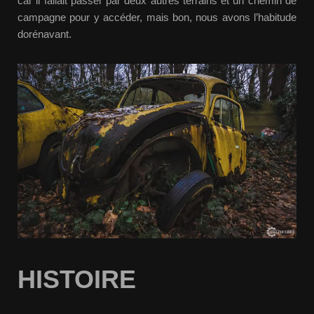
car il fallait passer par deux autres terrains et un chemin de
campagne pour y accéder, mais bon, nous avons l’habitude
dorénavant.
HISTOIRE