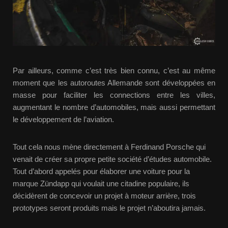
Par ailleurs, comme c’est très bien connu, c’est au même
moment que les autoroutes Allemande sont développées en
masse pour faciliter les connections entre les villes,
augmentant le nombre d’automobiles, mais aussi permettant
le développement de l’aviation.
Tout cela nous mène directement à Ferdinand Porsche qui
venait de créer sa propre petite société d’études automobile.
Tout d’abord appelés pour élaborer une voiture pour la
marque Zündapp qui voulait une citadine populaire, ils
décidèrent de concevoir un projet à moteur arrière, trois
prototypes seront produits mais le projet n’aboutira jamais.