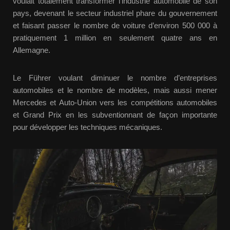
voulait totalement transformer l’industrie automobile de son
pays, devenant le secteur industriel phare du gouvernement
et faisant passer le nombre de voiture d’environ 500 000 à
pratiquement 1 million en seulement quatre ans en
Allemagne.
Le Führer voulant diminuer le nombre d’entreprises
automobiles et le nombre de modèles, mais aussi mener
Mercedes et Auto-Union vers les compétitions automobiles
et Grand Prix en les subventionnant de façon importante
pour développer les techniques mécaniques.