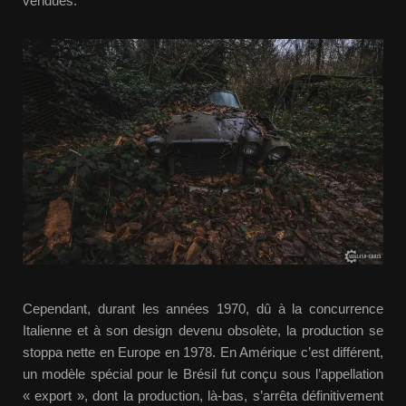
vendues.
Cependant, durant les années 1970, dû à la concurrence
Italienne et à son design devenu obsolète, la production se
stoppa nette en Europe en 1978. En Amérique c’est différent,
un modèle spécial pour le Brésil fut conçu sous l’appellation
« export », dont la production, là-bas, s’arrêta définitivement