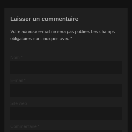
Laisser un commentaire
Votre adresse e-mail ne sera pas publiée.
Les champs
obligatoires sont indiqués avec
*
Nom
*
E-mail
*
Site web
Commentaire
*