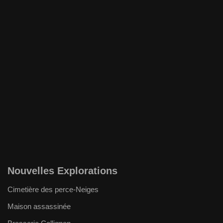
Nouvelles Explorations
Cimetière des perce-Neiges
Maison assassinée