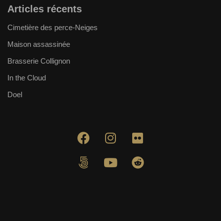
Articles récents
Cimetière des perce-Neiges
Maison assassinée
Brasserie Collignon
In the Cloud
Doel