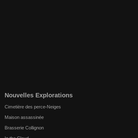
Nouvelles Explorations
Cimetière des perce-Neiges
Maison assassinée
Brasserie Collignon