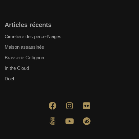
Articles récents
Cimetière des perce-Neiges
Maison assassinée
Brasserie Collignon
In the Cloud
Doel