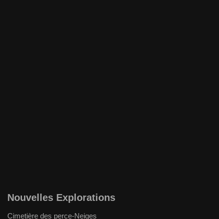
Nouvelles Explorations
Cimetière des perce-Neiges