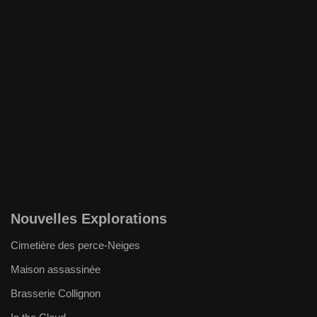
Nouvelles Explorations
Cimetière des perce-Neiges
Maison assassinée
Brasserie Collignon