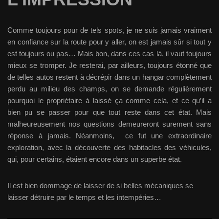
Comme toujours pour de tels spots, je ne suis jamais vraiment
en confiance sur la route pour y aller, on est jamais sûr si tout y
est toujours ou pas… Mais bon, dans ces cas là, il vaut toujours
mieux se tromper. Je resterai, par ailleurs, toujours étonné que
de telles autos restent à décrépir dans un hangar complètement
perdu au milieu des champs, on se demande régulièrement
pourquoi le propriétaire à laissé ça comme cela, et ce qu’il a
bien pu se passer pour que tout reste dans cet état. Mais
malheureusement nos questions demeureront surement sans
réponse à jamais. Néanmoins, ce fut une extraordinaire
exploration, avec la découverte des habitacles des véhicules,
qui, pour certains, étaient encore dans un superbe état.
Il est bien dommage de laisser de si belles mécaniques se
laisser détruire par le temps et les intempéries…