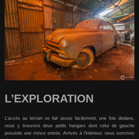
L’EXPLORATION
L’accès au terrain se fait assez facilement, une fois dedans,
nous y trouvons deux petits hangars dont celui de gauche
possède une mince entrée. Arrivés à l’intérieur, nous sommes