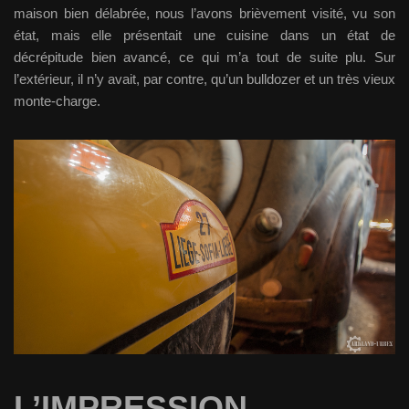
maison bien délabrée, nous l’avons brièvement visité, vu son
état, mais elle présentait une cuisine dans un état de
décrépitude bien avancé, ce qui m’a tout de suite plu. Sur
l’extérieur, il n’y avait, par contre, qu’un bulldozer et un très vieux
monte-charge.
L’IMPRESSION