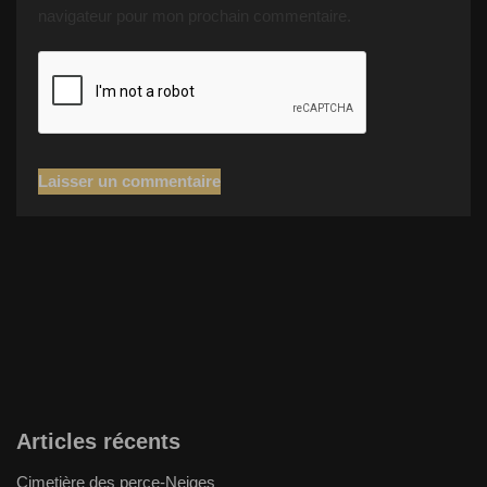
navigateur pour mon prochain commentaire.
Articles récents
Cimetière des perce-Neiges