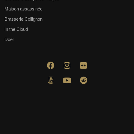
Maison assassinée
Brasserie Collignon
In the Cloud
Doel