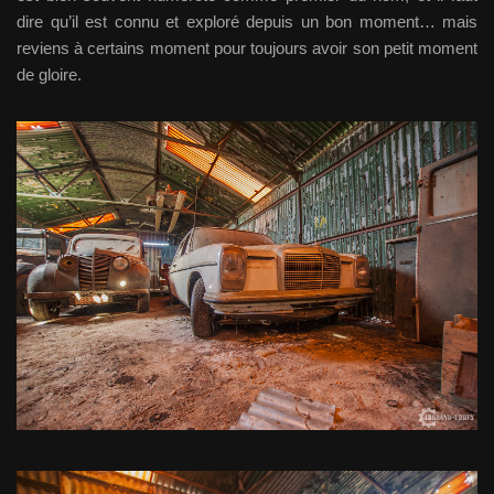
dire qu’il est connu et exploré depuis un bon moment… mais
reviens à certains moment pour toujours avoir son petit moment
de gloire.