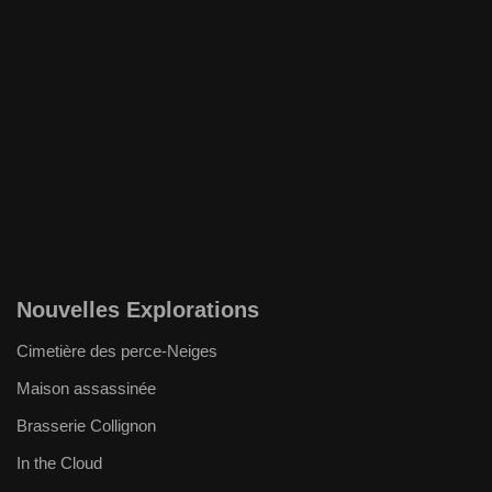
Nouvelles Explorations
Cimetière des perce-Neiges
Maison assassinée
Brasserie Collignon
In the Cloud