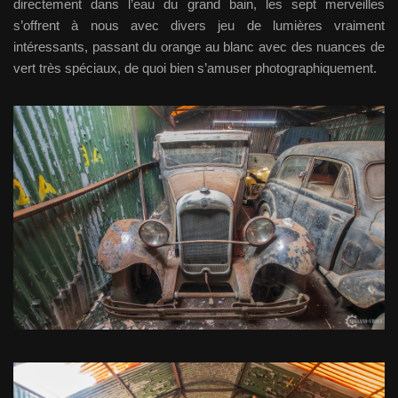
directement dans l’eau du grand bain, les sept merveilles
s’offrent à nous avec divers jeu de lumières vraiment
intéressants, passant du orange au blanc avec des nuances de
vert très spéciaux, de quoi bien s’amuser photographiquement.