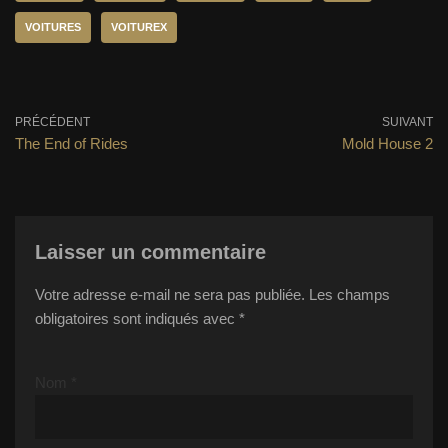
VOITURES
VOITUREX
PRÉCÉDENT
SUIVANT
The End of Rides
Mold House 2
Laisser un commentaire
Votre adresse e-mail ne sera pas publiée.
Les champs
obligatoires sont indiqués avec
*
Nom
*