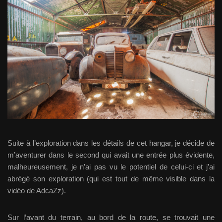
Suite à l’exploration dans les détails de cet hangar, je décide de
m’aventurer dans le second qui avait une entrée plus évidente,
malheureusement, je n’ai pas vu le potentiel de celui-ci et j’ai
abrégé son exploration (qui est tout de même visible dans la
vidéo de AdcaZz).
Sur l’avant du terrain, au bord de la route, se trouvait une