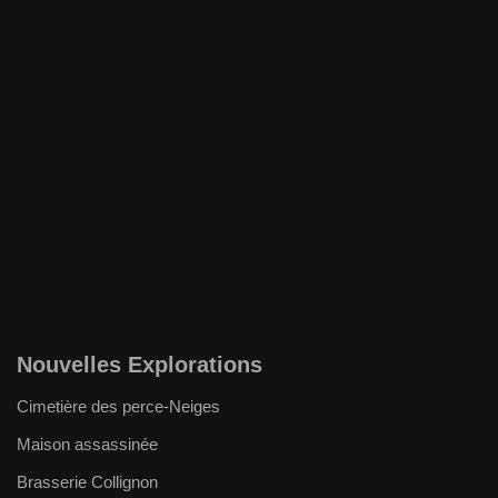
Nouvelles Explorations
Cimetière des perce-Neiges
Maison assassinée
Brasserie Collignon