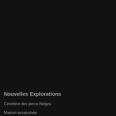
Nouvelles Explorations
Cimetière des perce-Neiges
Maison assassinée