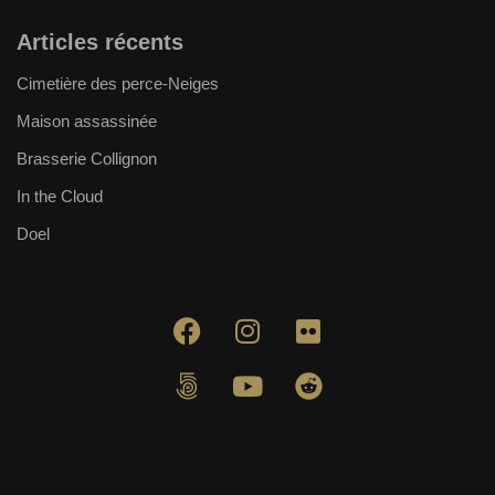
Articles récents
Cimetière des perce-Neiges
Maison assassinée
Brasserie Collignon
In the Cloud
Doel