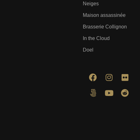
Neiges
Maison assassinée
Brasserie Collignon
In the Cloud
Doel