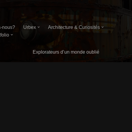
-nous?
Urbex
Architecture & Curiosités
folio
Explorateurs d’un monde oublié