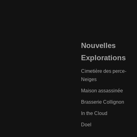
Nouvelles
Explorations
Cimetière des perce-
Neiges
Maison assassinée
Brasserie Collignon
In the Cloud
Doel