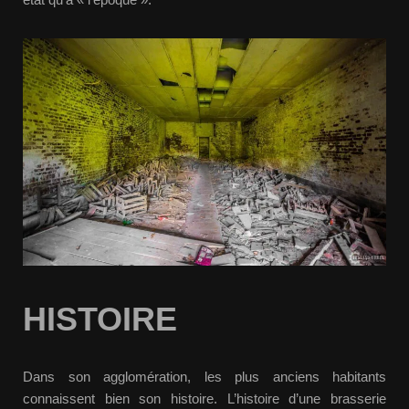
HISTOIRE
Dans son agglomération, les plus anciens habitants
connaissent bien son histoire. L’histoire d’une brasserie