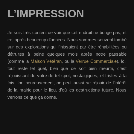
L’IMPRESSION
Je suis très content de voir que cet endroit ne bouge pas, et
ce, après beaucoup d’années. Nous sommes souvent tombé
sur des explorations qui finissaient par être réhabilitées ou
détruites à peine quelques mois après notre passable
(comme la
Maison Vétéran
, ou la
Verrue Commerciale
). Ici,
tout reste tel quel, bien que ce soit bien meurtri, c’est
réjouissant de votre de tel spot, nostalgiques, et tristes à la
fois, fort heureusement, on peut aussi se réjouir de l’intérêt
de la mairie pour le lieu, d’où les destructions future. Nous
verrons ce que ça donne.