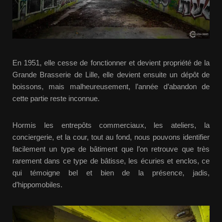
En 1951, elle cesse de fonctionner et devient propriété de la
Grande Brasserie de Lille, elle devient ensuite un dépôt de
boissons, mais malheureusement, l’année d’abandon de
cette partie reste inconnue.
Hormis les entrepôts commerciaux, les ateliers, la
conciergerie, et la cour, tout au fond, nous pouvons identifier
facilement un type de bâtiment que l’on retrouve que très
rarement dans ce type de bâtisse, les écuries et enclos, ce
qui témoigne bel et bien de la présence, jadis,
d’hippomobiles.