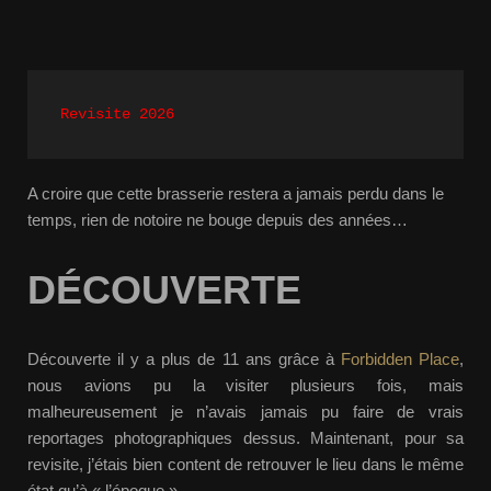
Revisite 2026
A croire que cette brasserie restera a jamais perdu dans le
temps, rien de notoire ne bouge depuis des années…
DÉCOUVERTE
Découverte il y a plus de 11 ans grâce à
Forbidden Place
,
nous avions pu la visiter plusieurs fois, mais
malheureusement je n’avais jamais pu faire de vrais
reportages photographiques dessus. Maintenant, pour sa
revisite, j’étais bien content de retrouver le lieu dans le même
état qu’à « l’époque ».