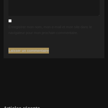
Enregistrer mon nom, mon e-mail et mon site dans le
navigateur pour mon prochain commentaire.