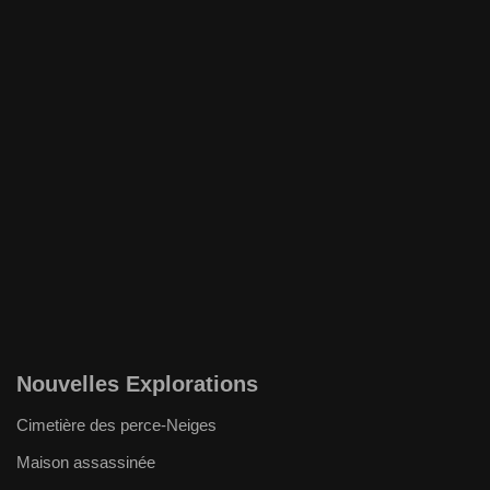
Nouvelles Explorations
Cimetière des perce-Neiges
Maison assassinée