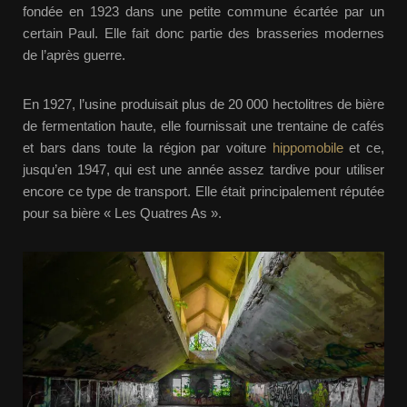
fondée en 1923 dans une petite commune écartée par un
certain Paul. Elle fait donc partie des brasseries modernes
de l’après guerre.
En 1927, l’usine produisait plus de 20 000 hectolitres de bière
de fermentation haute, elle fournissait une trentaine de cafés
et bars dans toute la région par voiture
hippomobile
et ce,
jusqu’en 1947, qui est une année assez tardive pour utiliser
encore ce type de transport. Elle était principalement réputée
pour sa bière « Les Quatres As ».