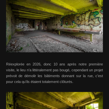
Réexplorée en 2026, donc 10 ans après notre première
visite, le lieu n’a littéralement pas bougé, cependant un projet
prévoit de démolir les bâtiments donnant sur la rue, c’est
pour cela qu’ils étaient totalement clôturés.